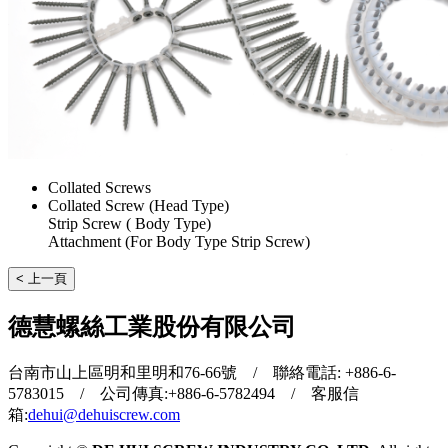
Collated Screws
Collated Screw (Head Type)
Strip Screw ( Body Type)
Attachment (For Body Type Strip Screw)
< 上一頁
德慧螺絲工業股份有限公司
台南市山上區明和里明和76-66號 / 聯絡電話: +886-6-
5783015 / 公司傳真:+886-6-5782494 / 客服信
箱:
dehui@dehuiscrew.com