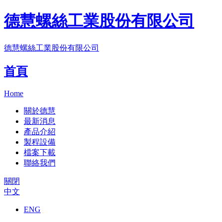
德慧螺絲工業股份有限公司
德慧螺絲工業股份有限公司
首頁
Home
關於德慧
最新消息
產品介紹
製程設備
檔案下載
聯絡我們
關閉
中文
ENG